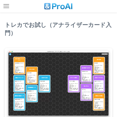
トレカでお試し（アナライザーカード入
門）