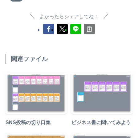
よかったらシェアしてね！
関連ファイル
SNS投稿の切り口集
ビジネス書に聞いてみよう