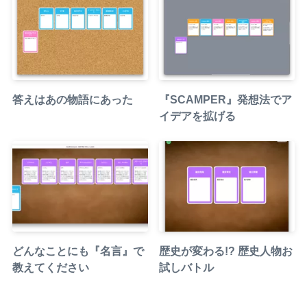
答えはあの物語にあった
『SCAMPER』発想法でア
イデアを拡げる
どんなことにも『名言』で
歴史が変わる!? 歴史人物お
教えてください
試しバトル