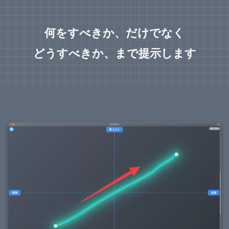
何をすべきか、だけでなく
どうすべきか、まで提示します