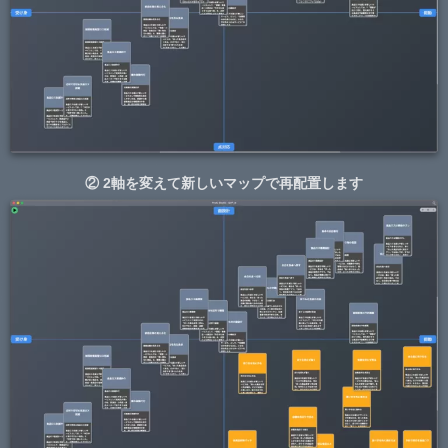
② 2軸を変えて新しいマップで再配置します