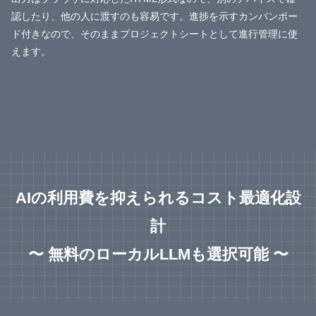
認したり、他の人に渡すのも容易です。進捗を示すカンバンボー
ド付きなので、そのままプロジェクトシートとして進行管理に使
えます。
AIの利用費を抑えられるコスト最適化設
計
〜 無料のローカルLLMも選択可能 〜