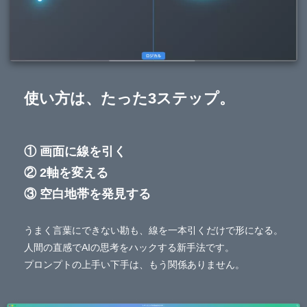
使い方は、たった3ステップ。
① 画面に線を引く
② 2軸を変える
③ 空白地帯を発見する
うまく言葉にできない勘も、線を一本引くだけで形になる。
人間の直感でAIの思考をハックする新手法です。
プロンプトの上手い下手は、もう関係ありません。