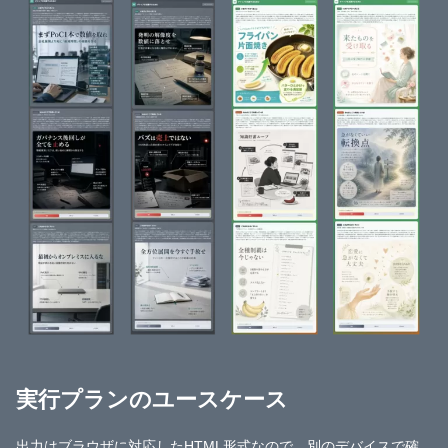
実行プランのユースケース
出力はブラウザに対応したHTML形式なので、別のデバイスで確