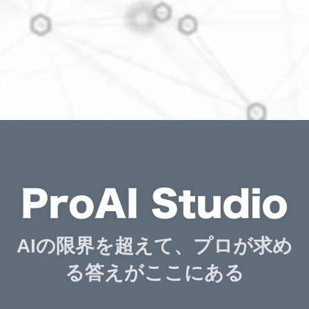
AIの限界を超えて、プロが求め
る答えがここにある