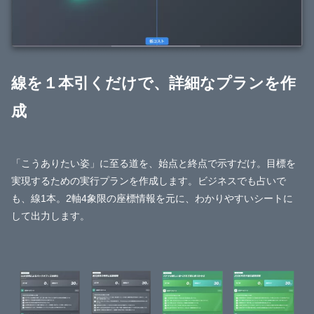
線を１本引くだけで、詳細なプランを作
成
「こうありたい姿」に至る道を、始点と終点で示すだけ。目標を
実現するための実行プランを作成します。ビジネスでも占いで
も、線1本。2軸4象限の座標情報を元に、わかりやすいシートに
して出力します。