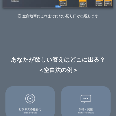
③ 空白地帯にこれまでにない切り口が出現します
あなたが欲しい答えはどこに出る？
＜空白法の例＞